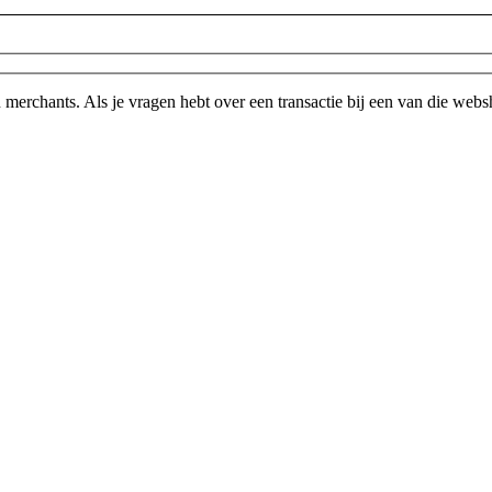
rchants. Als je vragen hebt over een transactie bij een van die web