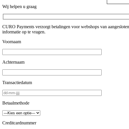
Wij helpen u graag
CURO Payments verzorgt betalingen voor webshops van aangesloten me
informatie op te vragen.
Voornaam
Achternaam
Transactiedatum
Betaalmethode
Creditcardnummer