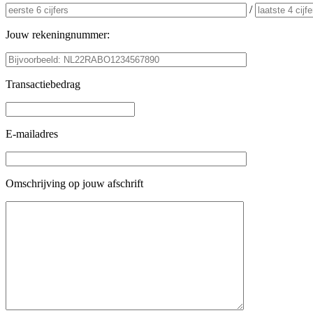
/
Jouw rekeningnummer:
Transactiebedrag
E-mailadres
Omschrijving op jouw afschrift