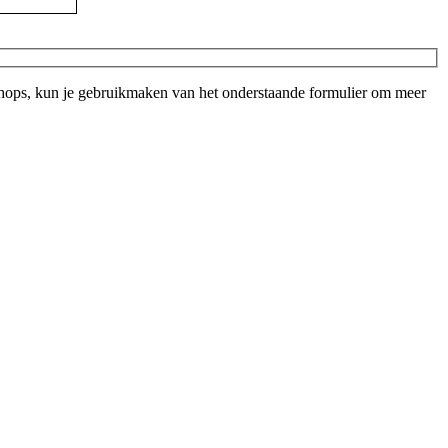
shops, kun je gebruikmaken van het onderstaande formulier om meer