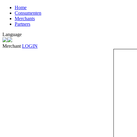
Home
Consumenten
Merchants
Partners
Language
Merchant
LOGIN