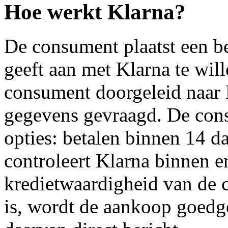
Hoe werkt Klarna?
De consument plaatst een be
geeft aan met Klarna te wil
consument doorgeleid naar 
gegevens gevraagd. De cons
opties: betalen binnen 14 d
controleert Klarna binnen 
kredietwaardigheid van de 
is, wordt de aankoop goed