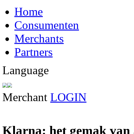
Home
Consumenten
Merchants
Partners
Language
Merchant
LOGIN
Klarna: het gemak van 