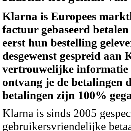
Klarna is Europees marktl
factuur gebaseerd betalen
eerst hun bestelling gelev
desgewenst gespreid aan K
vertrouwelijke informatie
ontvang je de betalingen 
betalingen zijn 100% geg
Klarna is sinds 2005 gespec
gebruikersvriendelijke bet