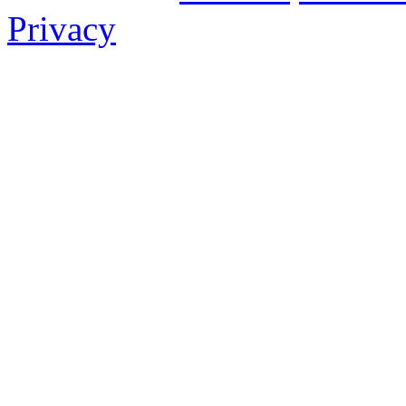
Privacy