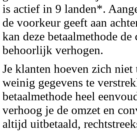
is actief in 9 landen*. Aa
de voorkeur geeft aan achter
kan deze betaalmethode de 
behoorlijk verhogen.
Je klanten hoeven zich niet 
weinig gegevens te verstrek
betaalmethode heel eenvoud
verhoog je de omzet en conv
altijd uitbetaald, rechtstree