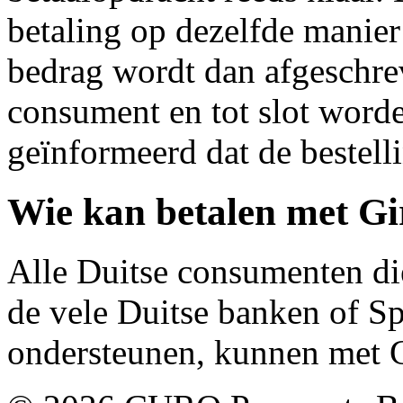
betaling op dezelfde manier 
bedrag wordt dan afgeschre
consument en tot slot wor
geïnformeerd dat de bestelli
Wie kan betalen met G
Alle Duitse consumenten die
de vele Duitse banken of S
ondersteunen, kunnen met G