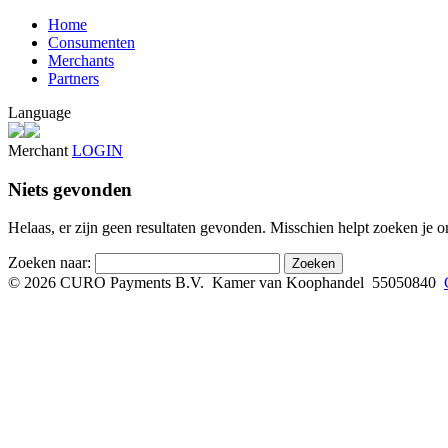
Home
Consumenten
Merchants
Partners
Language
Merchant
LOGIN
Niets gevonden
Helaas, er zijn geen resultaten gevonden. Misschien helpt zoeken je o
Zoeken naar:
© 2026 CURO Payments B.V.
Kamer van Koophandel 55050840